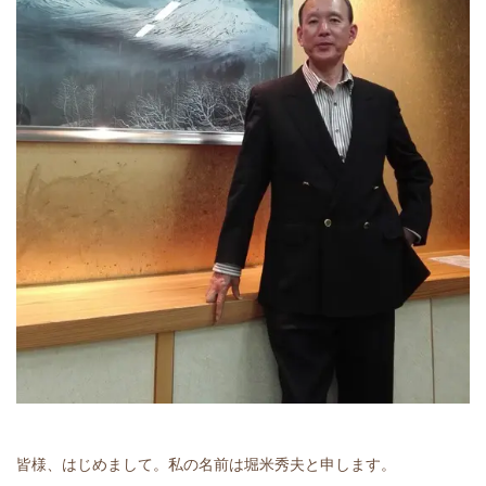
皆様、はじめまして。私の名前は堀米秀夫と申します。