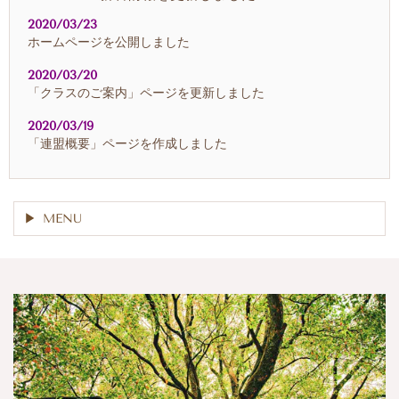
2020/03/23
ホームページを公開しました
2020/03/20
「クラスのご案内」ページを更新しました
2020/03/19
「連盟概要」ページを作成しました
MENU