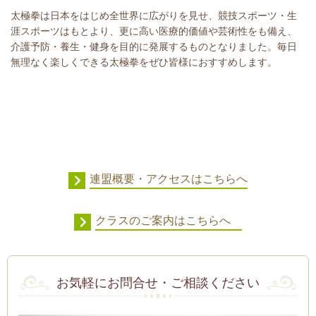
太極拳は日本をはじめ全世界に広がりを見せ、競技スポーツ・生
涯スポーツはもとより、更に高い医療的価値や芸術性をも備え、
介護予防・養生・健身を目的に発展するものとなりました。毎日
無理なく楽しくできる太極拳をぜひ皆様におすすめします。
連盟概要・アクセスはこちらへ
クラスのご案内はこちらへ
お気軽にお問合せ・ご相談ください