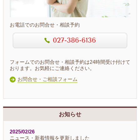
お電話でのお問合せ・相談予約
027-386-6136
フォームでのお問合せ・相談予約は24時間受け付けて
おります。お気軽にご連絡ください。
お問合せ・ご相談フォーム
お知らせ
2025/02/26
ニュース・新着情報を更新しました