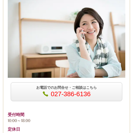
お電話でのお問合せ・ご相談はこちら
027-386-6136
受付時間
10:00～18:00
定休日