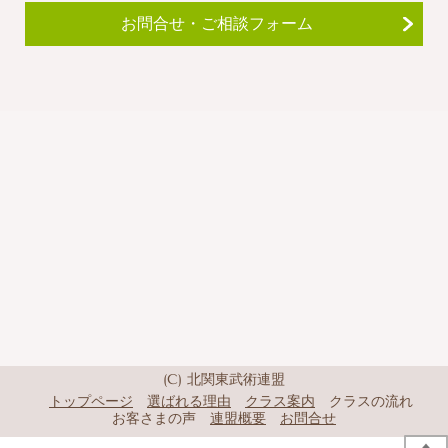
お問合せ・ご相談フォーム
(C) 北関東武術連盟
トップページ
選ばれる理由
クラス案内
クラスの流れ
お客さまの声
連盟概要
お問合せ