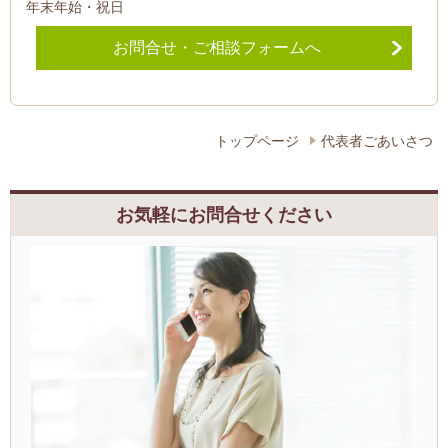
年末年始・祝日
お問合せ・ご相談フォームへ
トップページ
代表者ごあいさつ
お気軽にお問合せください