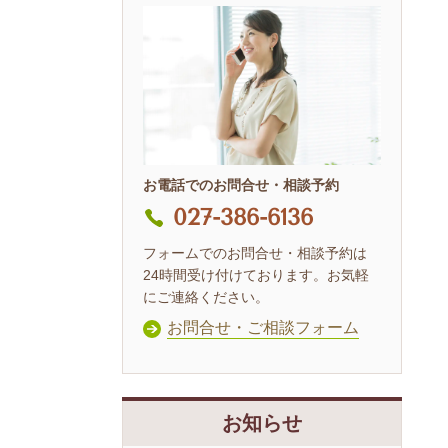
お電話でのお問合せ・相談予約
027-386-6136
フォームでのお問合せ・相談予約は
24時間受け付けております。お気軽
にご連絡ください。
お問合せ・ご相談フォーム
お知らせ