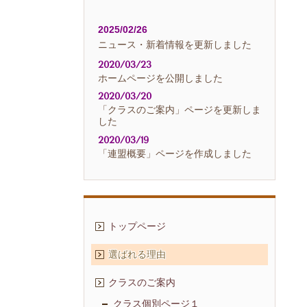
2025/02/26
ニュース・新着情報を更新しました
2020/03/23
ホームページを公開しました
2020/03/20
「クラスのご案内」ページを更新しま
した
2020/03/19
「連盟概要」ページを作成しました
トップページ
選ばれる理由
クラスのご案内
クラス個別ページ１