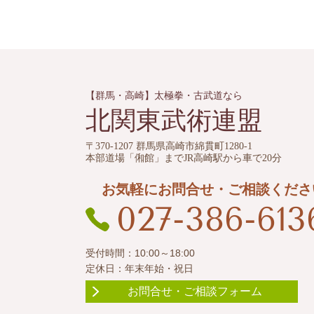
【群馬・高崎】太極拳・古武道なら
北関東武術連盟
〒370-1207 群馬県高崎市綿貫町1280-1
本部道場「俰館」までJR高崎駅から車で20分
お気軽にお問合せ・ご相談くださ
027-386-613
受付時間：10:00～18:00
定休日：年末年始・祝日
お問合せ・ご相談フォーム