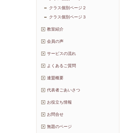
クラス個別ページ２
クラス個別ページ３
教室紹介
会員の声
サービスの流れ
よくあるご質問
連盟概要
代表者ごあいさつ
お役立ち情報
お問合せ
無題のページ