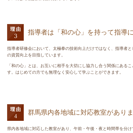
指導者は「和の心」を持って指導
指導者研修会において、太極拳の技術向上だけではなく、指導者と
の資質向上を目指しています。
「和の心」とは、お互いに相手を大切にし協力し合う関係にあるこ
す。はじめての方でも無理なく安心して学ぶことができます。
群馬県内各地域に対応教室があり
県内各地域に対応した教室があり、午前・午後・夜と時間帯を分け