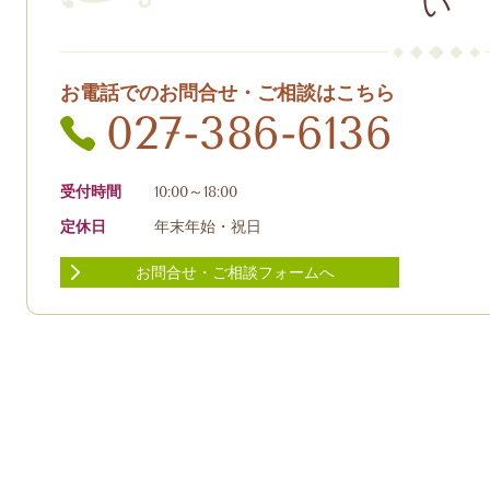
い
お電話でのお問合せ・ご相談はこちら
027-386-6136
受付時間
10:00～18:00
定休日
年末年始・祝日
お問合せ・ご相談フォームへ