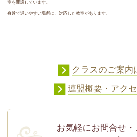
室を開設しています。
身近で通いやすい場所に、対応した教室があります。
クラスのご案
連盟概要・アク
お気軽にお問合せ・