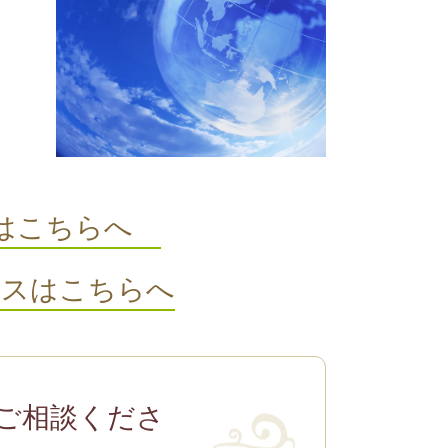
内はこちらへ
セスはこちらへ
ご相談くださ