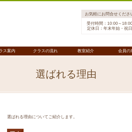
お気軽にお問合せくださ
受付時間：10:00～18:0
定休日：年末年始・祝
ラス案内
クラスの流れ
教室紹介
会員の
選ばれる理由
選ばれる理由についてご紹介します。